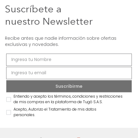
Suscríbete a
nuestro Newsletter
Recibe antes que nadie información sobre ofertas
exclusivas y novedades.
Entiendo y acepto los términos, condiciones y restricciones
de mis compras en la plataforma de Tugó S.A.S.
Acepto, Autorizo el Tratamiento de mis datos
personales.