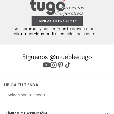
EMPIEZA TU PROYECTO
Asesoramos y construímos tu proyecto de:
oficina, comidas, auditorios, salas de espera.
Síguenos @mueblestugo
UBICA TU TIENDA
Selecciona tu tienda
LÍNEAS DE ATENCIÓN