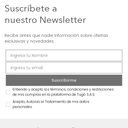
Suscríbete a
nuestro Newsletter
Recibe antes que nadie información sobre ofertas
exclusivas y novedades.
Entiendo y acepto los términos, condiciones y restricciones
de mis compras en la plataforma de Tugó S.A.S.
Acepto, Autorizo el Tratamiento de mis datos
personales.