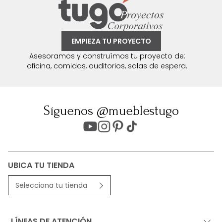
EMPIEZA TU PROYECTO
Asesoramos y construímos tu proyecto de:
oficina, comidas, auditorios, salas de espera.
Síguenos @mueblestugo
UBICA TU TIENDA
Selecciona tu tienda
LÍNEAS DE ATENCIÓN