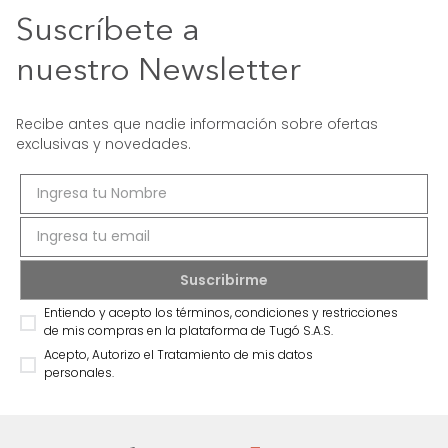
Suscríbete a
nuestro Newsletter
Recibe antes que nadie información sobre ofertas
exclusivas y novedades.
Entiendo y acepto los términos, condiciones y restricciones
de mis compras en la plataforma de Tugó S.A.S.
Acepto, Autorizo el Tratamiento de mis datos
personales.