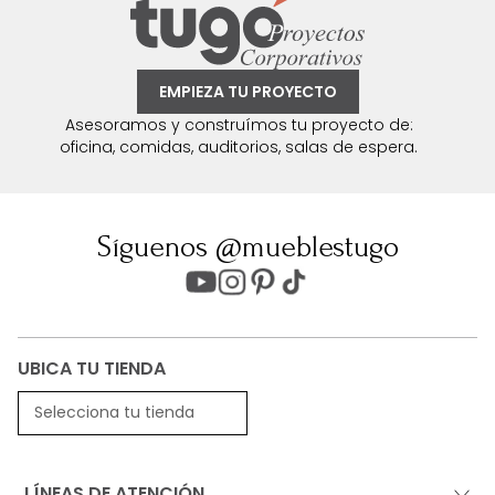
EMPIEZA TU PROYECTO
Asesoramos y construímos tu proyecto de:
oficina, comidas, auditorios, salas de espera.
Síguenos @mueblestugo
UBICA TU TIENDA
Selecciona tu tienda
LÍNEAS DE ATENCIÓN