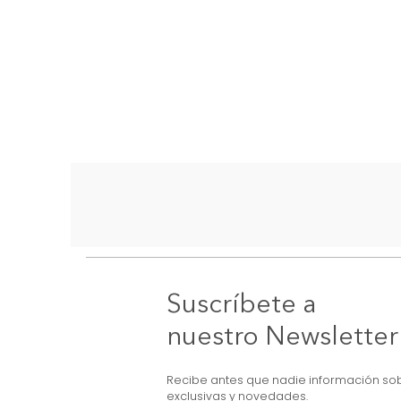
Suscríbete a