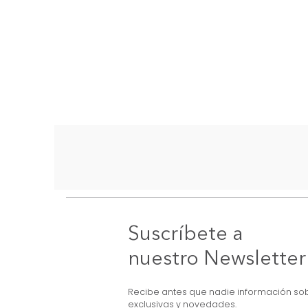
Suscríbete a