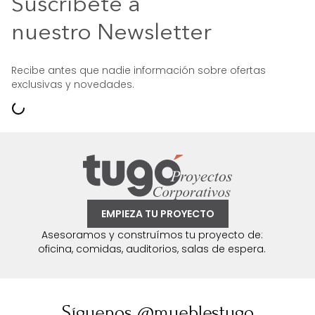
Suscríbete a
nuestro Newsletter
Recibe antes que nadie información sobre ofertas
exclusivas y novedades.
EMPIEZA TU PROYECTO
Asesoramos y construímos tu proyecto de:
oficina, comidas, auditorios, salas de espera.
Síguenos @mueblestugo