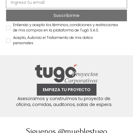
Entiendo y acepto los términos, condiciones y restricciones
de mis compras en la plataforma de Tugó S.A.S.
Acepto, Autorizo el Tratamiento de mis datos
personales.
EMPIEZA TU PROYECTO
Asesoramos y construímos tu proyecto de:
oficina, comidas, auditorios, salas de espera.
Síguenos @mueblestugo