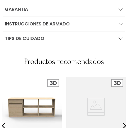
GARANTIA
INSTRUCCIONES DE ARMADO
TIPS DE CUIDADO
Productos recomendados