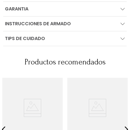
GARANTIA
INSTRUCCIONES DE ARMADO
TIPS DE CUIDADO
Productos recomendados