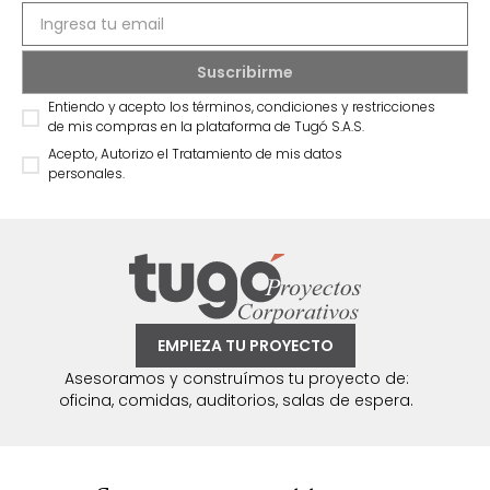
Entiendo y acepto los términos, condiciones y restricciones
de mis compras en la plataforma de Tugó S.A.S.
Acepto, Autorizo el Tratamiento de mis datos
personales.
EMPIEZA TU PROYECTO
Asesoramos y construímos tu proyecto de:
oficina, comidas, auditorios, salas de espera.