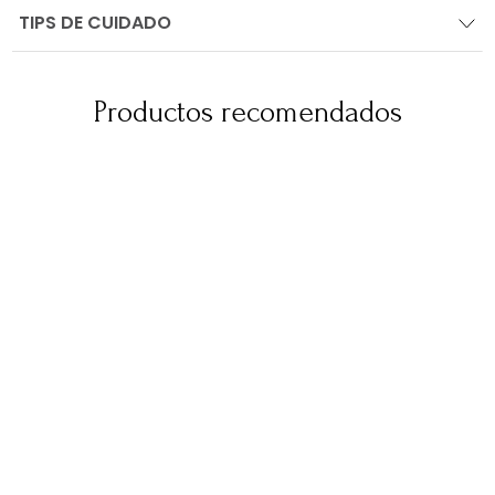
TIPS DE CUIDADO
Productos recomendados