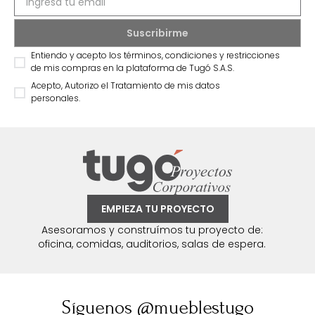
Entiendo y acepto los términos, condiciones y restricciones
de mis compras en la plataforma de Tugó S.A.S.
Acepto, Autorizo el Tratamiento de mis datos
personales.
EMPIEZA TU PROYECTO
Asesoramos y construímos tu proyecto de:
oficina, comidas, auditorios, salas de espera.
Síguenos @mueblestugo