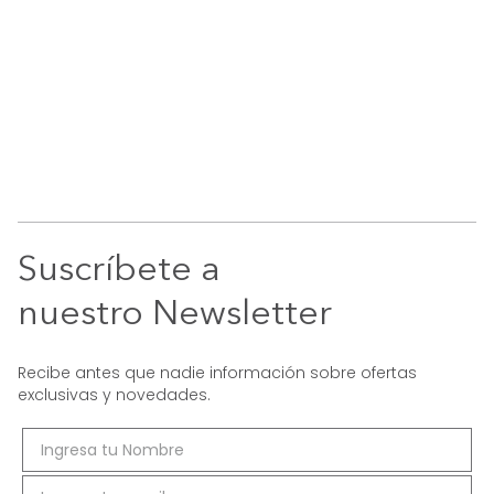
Suscríbete a
nuestro Newsletter
Recibe antes que nadie información sobre ofertas
exclusivas y novedades.