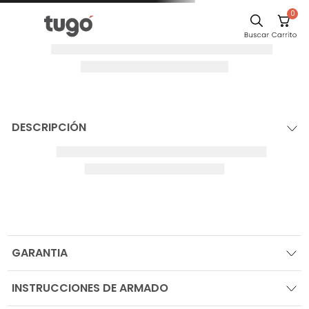
0
DESCRIPCIÓN
GARANTIA
INSTRUCCIONES DE ARMADO