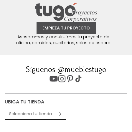
EMPIEZA TU PROYECTO
Asesoramos y construímos tu proyecto de:
oficina, comidas, auditorios, salas de espera.
Síguenos @mueblestugo
UBICA TU TIENDA
Selecciona tu tienda