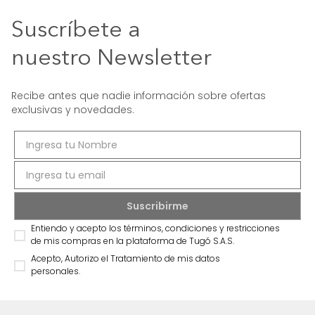
Suscríbete a
nuestro Newsletter
Recibe antes que nadie información sobre ofertas
exclusivas y novedades.
Entiendo y acepto los términos, condiciones y restricciones
de mis compras en la plataforma de Tugó S.A.S.
Acepto, Autorizo el Tratamiento de mis datos
personales.