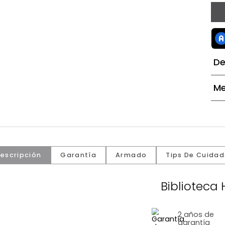
Descripción
Garantía
Armado
Tip