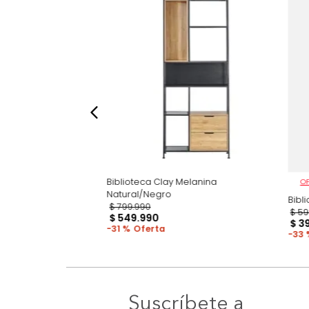
Biblioteca Clay Melanina