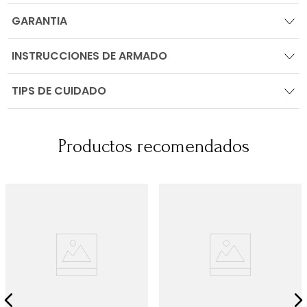
GARANTIA
INSTRUCCIONES DE ARMADO
TIPS DE CUIDADO
Productos recomendados