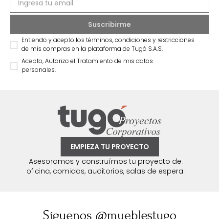
Entiendo y acepto los términos, condiciones y restricciones
de mis compras en la plataforma de Tugó S.A.S.
Acepto, Autorizo el Tratamiento de mis datos
personales.
EMPIEZA TU PROYECTO
Asesoramos y construímos tu proyecto de:
oficina, comidas, auditorios, salas de espera.
Síguenos @mueblestugo