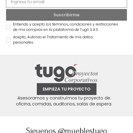
Entiendo y acepto los términos, condiciones y restricciones
de mis compras en la plataforma de Tugó S.A.S.
Acepto, Autorizo el Tratamiento de mis datos
personales.
EMPIEZA TU PROYECTO
Asesoramos y construímos tu proyecto de:
oficina, comidas, auditorios, salas de espera.
Síguenos @mueblestugo