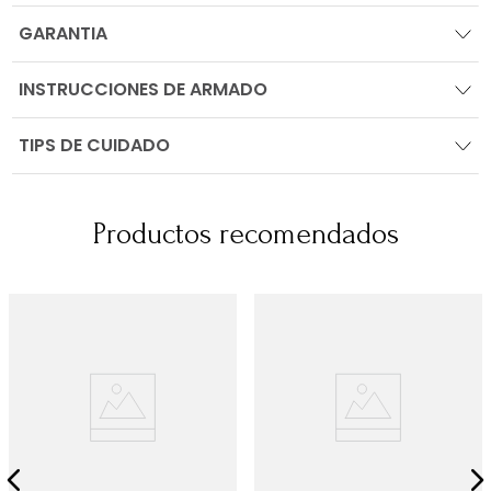
GARANTIA
INSTRUCCIONES DE ARMADO
TIPS DE CUIDADO
Productos recomendados