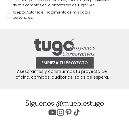
de mis compras en la plataforma de Tugó S.A.S.
Acepto, Autorizo el Tratamiento de mis datos
personales.
EMPIEZA TU PROYECTO
Asesoramos y construímos tu proyecto de:
oficina, comidas, auditorios, salas de espera.
Síguenos @mueblestugo