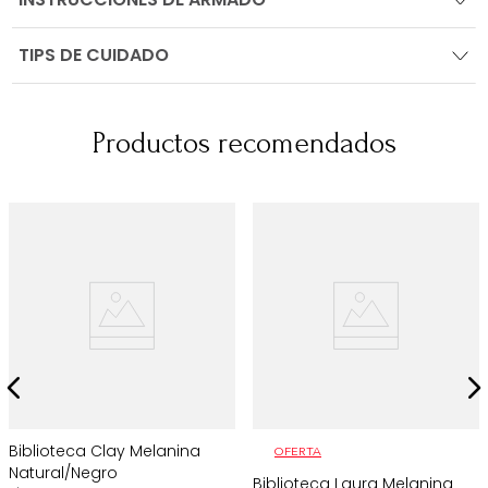
TIPS DE CUIDADO
Productos recomendados
Biblioteca Clay Melanina
OFERTA
Natural/Negro
Biblioteca Laura Melanina