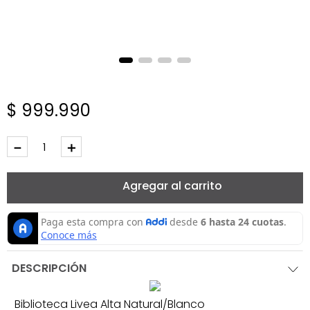
$
999
.
990
－
＋
Agregar al carrito
DESCRIPCIÓN
Biblioteca Livea Alta Natural/Blanco