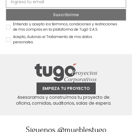
Entiendo y acepto los términos, condiciones y restricciones
de mis compras en la plataforma de Tugó S.A.S.
Acepto, Autorizo el Tratamiento de mis datos
personales.
EMPIEZA TU PROYECTO
Asesoramos y construímos tu proyecto de:
oficina, comidas, auditorios, salas de espera.
Síguenos @mueblestugo