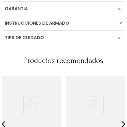
GARANTIA
INSTRUCCIONES DE ARMADO
TIPS DE CUIDADO
Productos recomendados