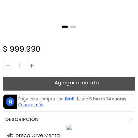
$
999
.
990
－
＋
Agregar al carrito
DESCRIPCIÓN
Biblioteca Olive Menta