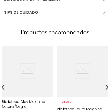
TIPS DE CUIDADO
Productos recomendados
Biblioteca Clay Melanina
OFERTA
Natural/Negro
Biblioteca Laura Melanina