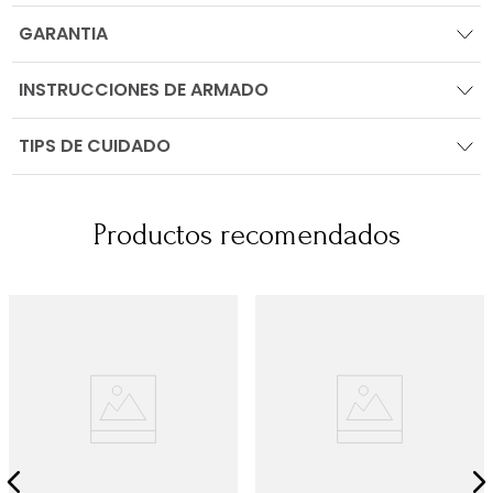
GARANTIA
INSTRUCCIONES DE ARMADO
TIPS DE CUIDADO
Productos recomendados