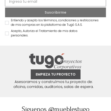
Entiendo y acepto los términos, condiciones y restricciones
de mis compras en la plataforma de Tugó S.A.S.
Acepto, Autorizo el Tratamiento de mis datos
personales.
EMPIEZA TU PROYECTO
Asesoramos y construímos tu proyecto de:
oficina, comidas, auditorios, salas de espera.
Síguenos @mueblestugo