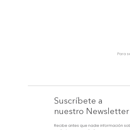
Suscríbete a