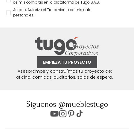
de mis compras en la plataforma de Tugó S.A.S.
Acepto, Autorizo el Tratamiento de mis datos
personales.
EMPIEZA TU PROYECTO
Asesoramos y construímos tu proyecto de:
oficina, comidas, auditorios, salas de espera.
Síguenos @mueblestugo