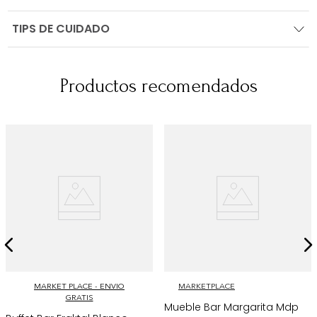
TIPS DE CUIDADO
Productos recomendados
MARKET PLACE - ENVIO
MARKETPLACE
GRATIS
Mueble Bar Margarita Mdp