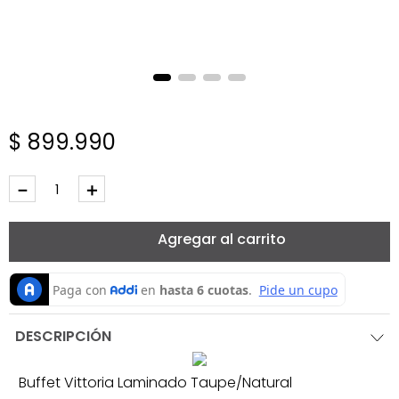
$
899
.
990
－
＋
Agregar al carrito
DESCRIPCIÓN
Buffet Vittoria Laminado Taupe/Natural