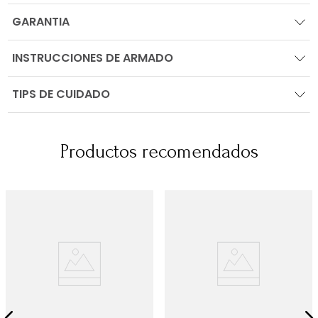
GARANTIA
INSTRUCCIONES DE ARMADO
TIPS DE CUIDADO
Productos recomendados