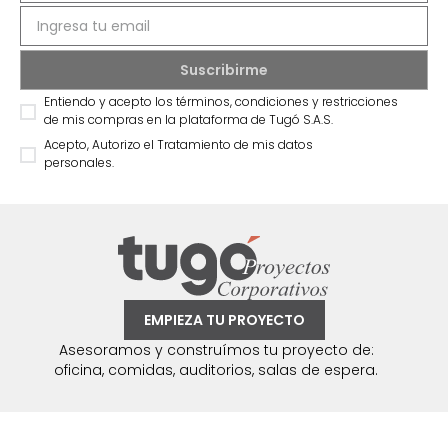
Entiendo y acepto los términos, condiciones y restricciones
de mis compras en la plataforma de Tugó S.A.S.
Acepto, Autorizo el Tratamiento de mis datos
personales.
EMPIEZA TU PROYECTO
Asesoramos y construímos tu proyecto de:
oficina, comidas, auditorios, salas de espera.