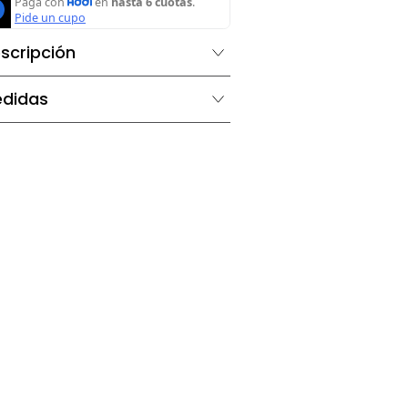
Agregar al carrito
Descripción
Medidas