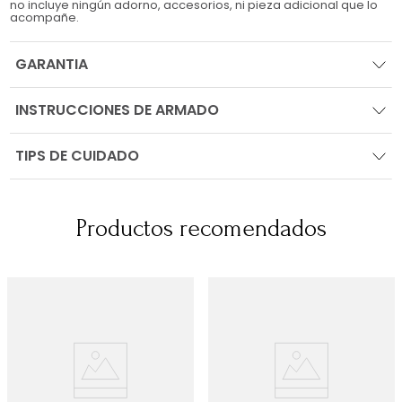
no incluye ningún adorno, accesorios, ni pieza adicional que lo
acompañe.
GARANTIA
INSTRUCCIONES DE ARMADO
TIPS DE CUIDADO
Productos recomendados