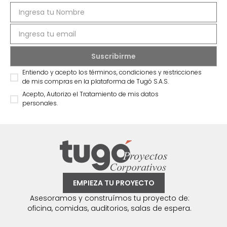
Entiendo y acepto los términos, condiciones y restricciones
de mis compras en la plataforma de Tugó S.A.S.
Acepto, Autorizo el Tratamiento de mis datos
personales.
EMPIEZA TU PROYECTO
Asesoramos y construímos tu proyecto de:
oficina, comidas, auditorios, salas de espera.