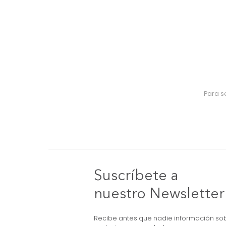
Suscríbete a