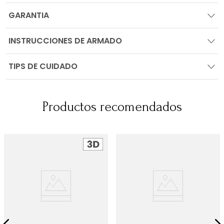
GARANTIA
INSTRUCCIONES DE ARMADO
TIPS DE CUIDADO
Productos recomendados