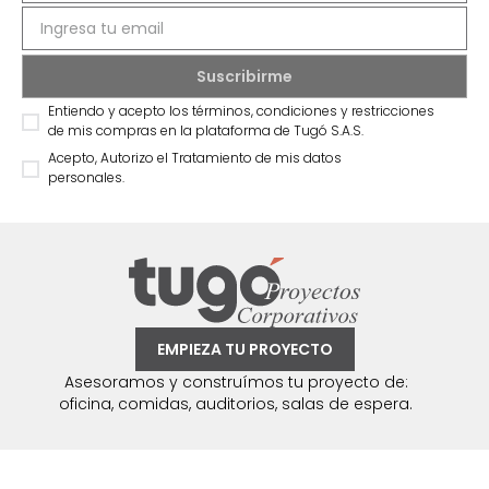
Entiendo y acepto los términos, condiciones y restricciones
de mis compras en la plataforma de Tugó S.A.S.
Acepto, Autorizo el Tratamiento de mis datos
personales.
EMPIEZA TU PROYECTO
Asesoramos y construímos tu proyecto de:
oficina, comidas, auditorios, salas de espera.