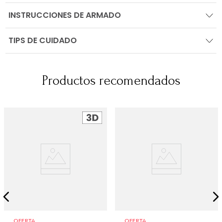
INSTRUCCIONES DE ARMADO
TIPS DE CUIDADO
Productos recomendados
OFERTA
OFERTA