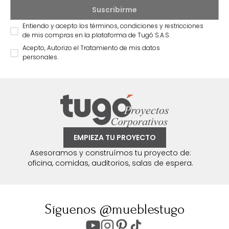
Entiendo y acepto los términos, condiciones y restricciones
de mis compras en la plataforma de Tugó S.A.S.
Acepto, Autorizo el Tratamiento de mis datos
personales.
EMPIEZA TU PROYECTO
Asesoramos y construímos tu proyecto de:
oficina, comidas, auditorios, salas de espera.
Síguenos @mueblestugo