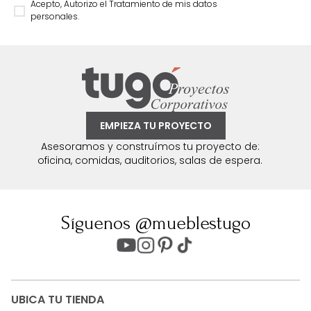
Acepto, Autorizo el Tratamiento de mis datos
personales.
EMPIEZA TU PROYECTO
Asesoramos y construímos tu proyecto de:
oficina, comidas, auditorios, salas de espera.
Síguenos @mueblestugo
UBICA TU TIENDA