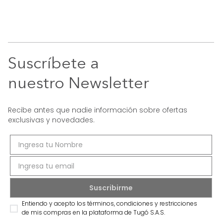
Suscríbete a
nuestro Newsletter
Recibe antes que nadie información sobre ofertas
exclusivas y novedades.
Entiendo y acepto los términos, condiciones y restricciones
de mis compras en la plataforma de Tugó S.A.S.