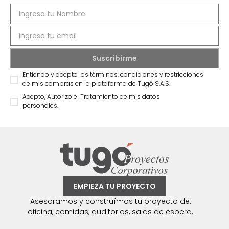
Entiendo y acepto los términos, condiciones y restricciones
de mis compras en la plataforma de Tugó S.A.S.
Acepto, Autorizo el Tratamiento de mis datos
personales.
EMPIEZA TU PROYECTO
Asesoramos y construímos tu proyecto de:
oficina, comidas, auditorios, salas de espera.