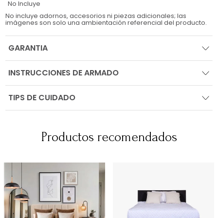
No Incluye
No incluye adornos, accesorios ni piezas adicionales; las
imágenes son solo una ambientación referencial del producto.
GARANTIA
INSTRUCCIONES DE ARMADO
TIPS DE CUIDADO
Productos recomendados