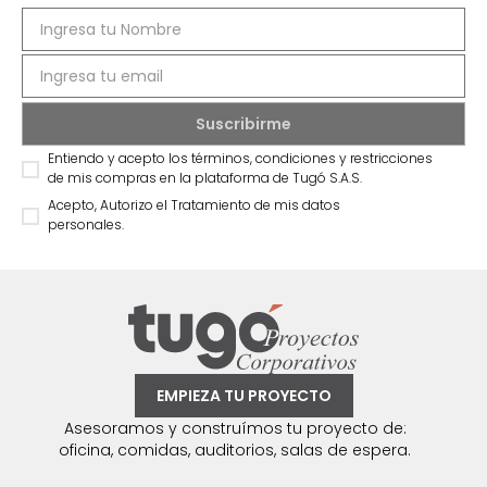
Entiendo y acepto los términos, condiciones y restricciones
de mis compras en la plataforma de Tugó S.A.S.
Acepto, Autorizo el Tratamiento de mis datos
personales.
EMPIEZA TU PROYECTO
Asesoramos y construímos tu proyecto de:
oficina, comidas, auditorios, salas de espera.