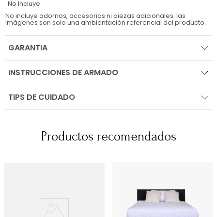
No Incluye
No incluye adornos, accesorios ni piezas adicionales; las
imágenes son solo una ambientación referencial del producto.
GARANTIA
INSTRUCCIONES DE ARMADO
TIPS DE CUIDADO
Productos recomendados