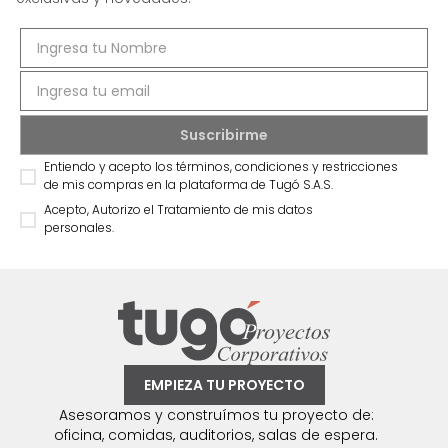
Entiendo y acepto los términos, condiciones y restricciones
de mis compras en la plataforma de Tugó S.A.S.
Acepto, Autorizo el Tratamiento de mis datos
personales.
EMPIEZA TU PROYECTO
Asesoramos y construímos tu proyecto de:
oficina, comidas, auditorios, salas de espera.