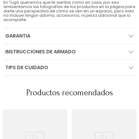
En Tugó queremos que te sientas como en casa, por eso
ambientamos las fotografías de los productos en la página para
darte una perspectiva de cómo se ven en un espacio, pero esto
no incluye ningún adorno, accesorios, ni pieza adicional que lo
acompañe.
GARANTIA
INSTRUCCIONES DE ARMADO
TIPS DE CUIDADO
Productos recomendados