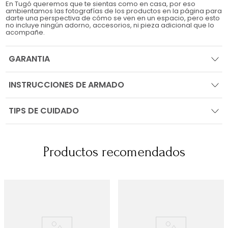
En Tugó queremos que te sientas como en casa, por eso
ambientamos las fotografías de los productos en la página para
darte una perspectiva de cómo se ven en un espacio, pero esto
no incluye ningún adorno, accesorios, ni pieza adicional que lo
acompañe.
GARANTIA
INSTRUCCIONES DE ARMADO
TIPS DE CUIDADO
Productos recomendados