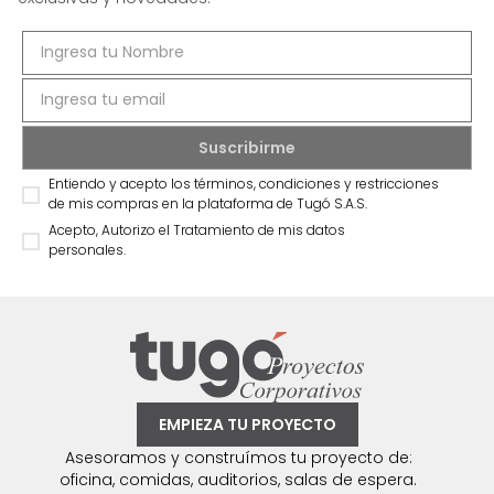
Entiendo y acepto los términos, condiciones y restricciones
de mis compras en la plataforma de Tugó S.A.S.
Acepto, Autorizo el Tratamiento de mis datos
personales.
EMPIEZA TU PROYECTO
Asesoramos y construímos tu proyecto de:
oficina, comidas, auditorios, salas de espera.