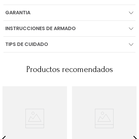
GARANTIA
INSTRUCCIONES DE ARMADO
TIPS DE CUIDADO
Productos recomendados