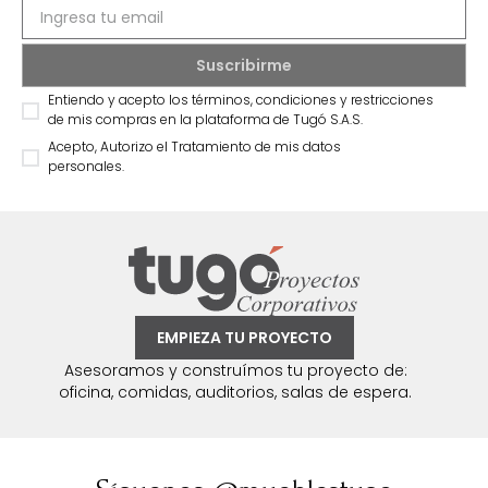
Entiendo y acepto los términos, condiciones y restricciones
de mis compras en la plataforma de Tugó S.A.S.
Acepto, Autorizo el Tratamiento de mis datos
personales.
EMPIEZA TU PROYECTO
Asesoramos y construímos tu proyecto de:
oficina, comidas, auditorios, salas de espera.