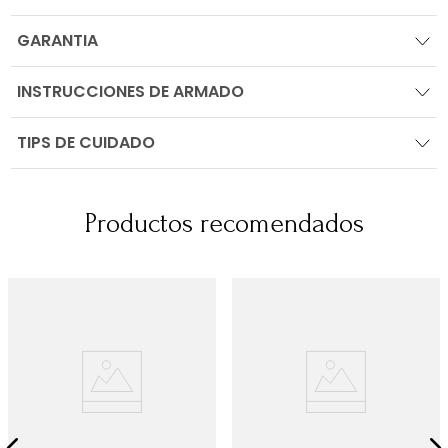
GARANTIA
INSTRUCCIONES DE ARMADO
TIPS DE CUIDADO
Productos recomendados