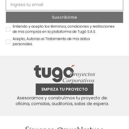
Entiendo y acepto los términos, condiciones y restricciones
de mis compras en la plataforma de Tugó S.A.S.
Acepto, Autorizo el Tratamiento de mis datos
personales.
EMPIEZA TU PROYECTO
Asesoramos y construímos tu proyecto de:
oficina, comidas, auditorios, salas de espera.