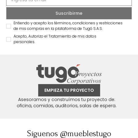
Entiendo y acepto los términos, condiciones y restricciones
de mis compras en la plataforma de Tugó S.A.S.
Acepto, Autorizo el Tratamiento de mis datos
personales.
EMPIEZA TU PROYECTO
Asesoramos y construímos tu proyecto de:
oficina, comidas, auditorios, salas de espera.
Síguenos @mueblestugo