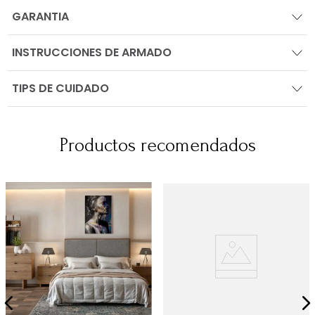
GARANTIA
INSTRUCCIONES DE ARMADO
TIPS DE CUIDADO
Productos recomendados