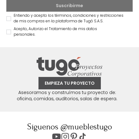
Entiendo y acepto los términos, condiciones y restricciones
de mis compras en la plataforma de Tugó S.A.S.
Acepto, Autorizo el Tratamiento de mis datos
personales.
EMPIEZA TU PROYECTO
Asesoramos y construímos tu proyecto de:
oficina, comidas, auditorios, salas de espera.
Síguenos @mueblestugo