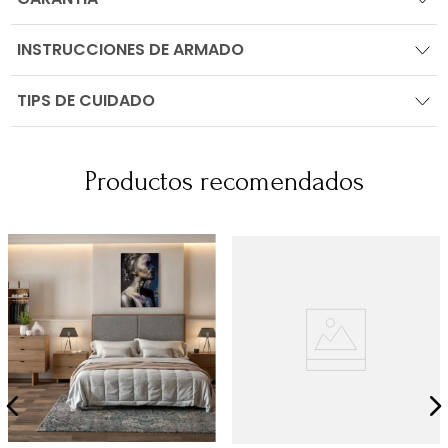
INSTRUCCIONES DE ARMADO
TIPS DE CUIDADO
Productos recomendados