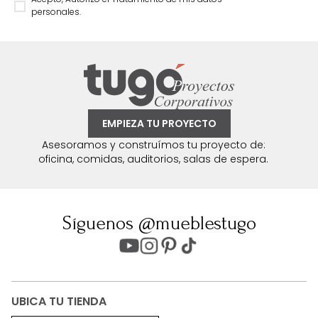
personales.
EMPIEZA TU PROYECTO
Asesoramos y construímos tu proyecto de:
oficina, comidas, auditorios, salas de espera.
Síguenos @mueblestugo
UBICA TU TIENDA