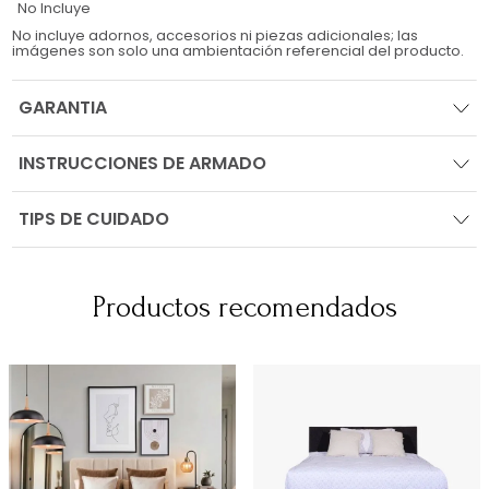
No Incluye
No incluye adornos, accesorios ni piezas adicionales; las
imágenes son solo una ambientación referencial del producto.
GARANTIA
INSTRUCCIONES DE ARMADO
TIPS DE CUIDADO
Productos recomendados