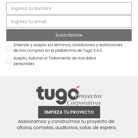
Entiendo y acepto los términos, condiciones y restricciones
de mis compras en la plataforma de Tugó S.A.S.
Acepto, Autorizo el Tratamiento de mis datos
personales.
EMPIEZA TU PROYECTO
Asesoramos y construímos tu proyecto de:
oficina, comidas, auditorios, salas de espera.