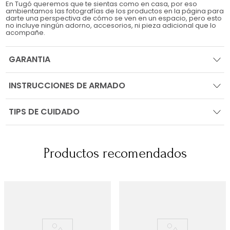
En Tugó queremos que te sientas como en casa, por eso
ambientamos las fotografías de los productos en la página para
darte una perspectiva de cómo se ven en un espacio, pero esto
no incluye ningún adorno, accesorios, ni pieza adicional que lo
acompañe.
GARANTIA
INSTRUCCIONES DE ARMADO
TIPS DE CUIDADO
Productos recomendados