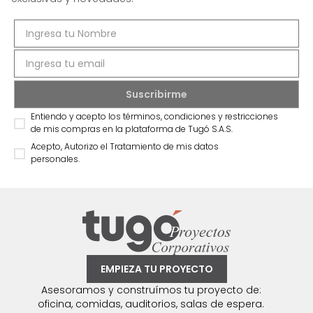
Entiendo y acepto los términos, condiciones y restricciones
de mis compras en la plataforma de Tugó S.A.S.
Acepto, Autorizo el Tratamiento de mis datos
personales.
EMPIEZA TU PROYECTO
Asesoramos y construímos tu proyecto de:
oficina, comidas, auditorios, salas de espera.