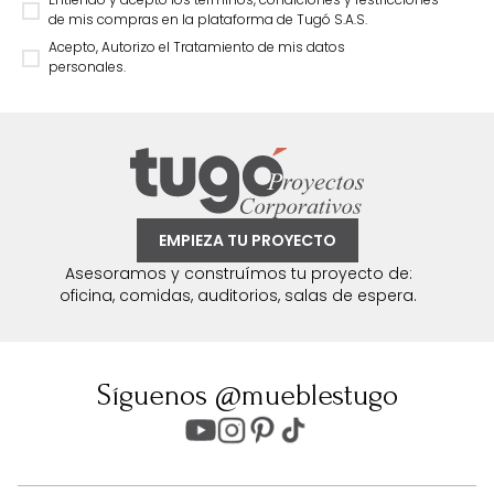
de mis compras en la plataforma de Tugó S.A.S.
Acepto, Autorizo el Tratamiento de mis datos
personales.
EMPIEZA TU PROYECTO
Asesoramos y construímos tu proyecto de:
oficina, comidas, auditorios, salas de espera.
Síguenos @mueblestugo