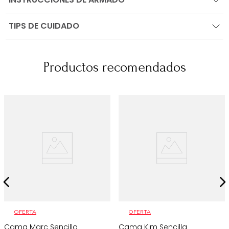
TIPS DE CUIDADO
Productos recomendados
OFERTA
OFERTA
Cama Marc Sencilla
Cama Kim Sencilla