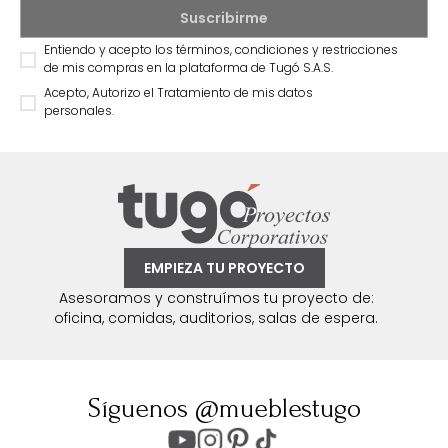
Entiendo y acepto los términos, condiciones y restricciones
de mis compras en la plataforma de Tugó S.A.S.
Acepto, Autorizo el Tratamiento de mis datos
personales.
EMPIEZA TU PROYECTO
Asesoramos y construímos tu proyecto de:
oficina, comidas, auditorios, salas de espera.
Síguenos @mueblestugo