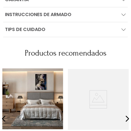
INSTRUCCIONES DE ARMADO
TIPS DE CUIDADO
Productos recomendados