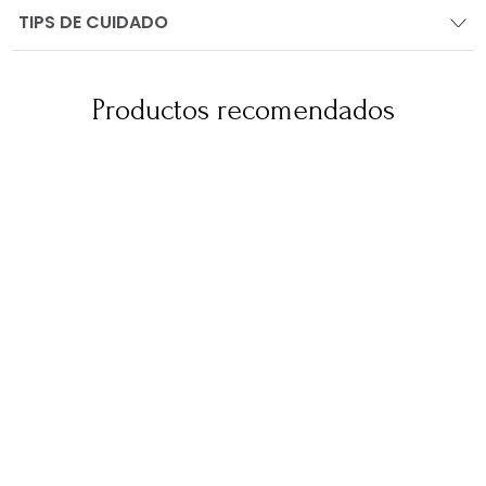
TIPS DE CUIDADO
Productos recomendados