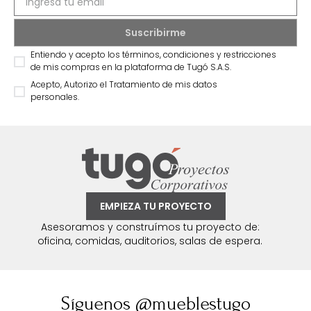
Entiendo y acepto los términos, condiciones y restricciones
de mis compras en la plataforma de Tugó S.A.S.
Acepto, Autorizo el Tratamiento de mis datos
personales.
EMPIEZA TU PROYECTO
Asesoramos y construímos tu proyecto de:
oficina, comidas, auditorios, salas de espera.
Síguenos @mueblestugo