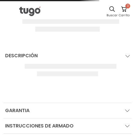
0
DESCRIPCIÓN
GARANTIA
INSTRUCCIONES DE ARMADO