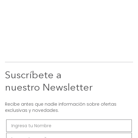
Suscríbete a
nuestro Newsletter
Recibe antes que nadie información sobre ofertas
exclusivas y novedades.