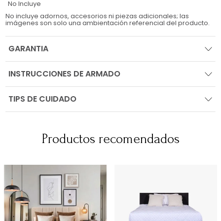
No Incluye
No incluye adornos, accesorios ni piezas adicionales; las
imágenes son solo una ambientación referencial del producto.
GARANTIA
INSTRUCCIONES DE ARMADO
TIPS DE CUIDADO
Productos recomendados