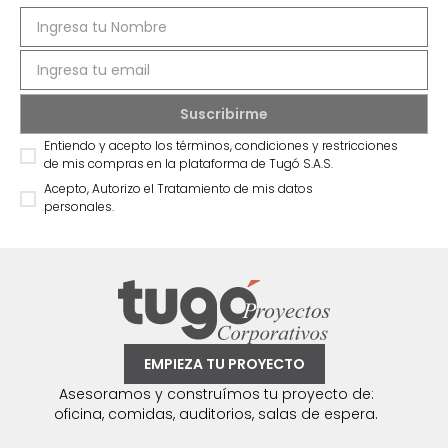
Entiendo y acepto los términos, condiciones y restricciones
de mis compras en la plataforma de Tugó S.A.S.
Acepto, Autorizo el Tratamiento de mis datos
personales.
EMPIEZA TU PROYECTO
Asesoramos y construímos tu proyecto de:
oficina, comidas, auditorios, salas de espera.