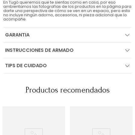
En Tugó queremos que te sientas como en casa, por eso
ambientamos las fotografías de los productos en la página para
darte una perspectiva de cómo se ven en un espacio, pero esto
no incluye ningún adorno, accesorios, ni pieza adicional que lo
acompañe.
GARANTIA
INSTRUCCIONES DE ARMADO
TIPS DE CUIDADO
Productos recomendados