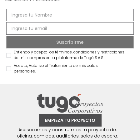
Entiendo y acepto los términos, condiciones y restricciones
de mis compras en la plataforma de Tugó S.A.S.
Acepto, Autorizo el Tratamiento de mis datos
personales.
EMPIEZA TU PROYECTO
Asesoramos y construímos tu proyecto de:
oficina, comidas, auditorios, salas de espera.