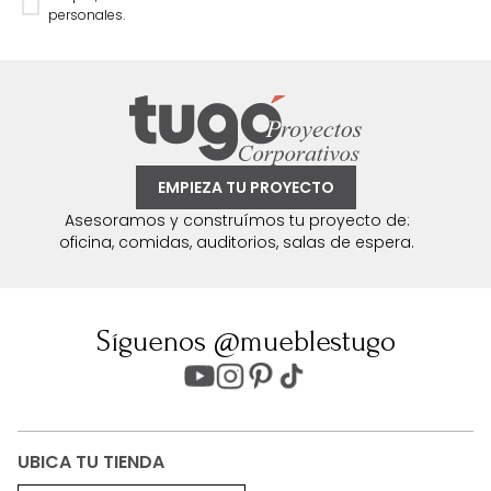
personales.
EMPIEZA TU PROYECTO
Asesoramos y construímos tu proyecto de:
oficina, comidas, auditorios, salas de espera.
Síguenos @mueblestugo
UBICA TU TIENDA