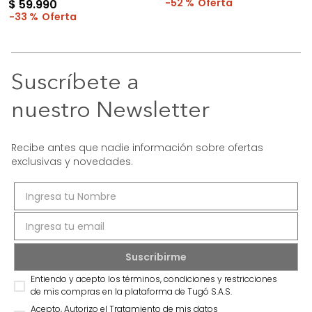
52 %
$
59
.
990
33 %
Suscríbete a
nuestro Newsletter
Recibe antes que nadie información sobre ofertas
exclusivas y novedades.
Entiendo y acepto los términos, condiciones y restricciones
de mis compras en la plataforma de Tugó S.A.S.
Acepto, Autorizo el Tratamiento de mis datos