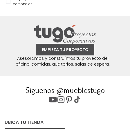
personales.
EMPIEZA TU PROYECTO
Asesoramos y construímos tu proyecto de:
oficina, comidas, auditorios, salas de espera.
Síguenos @mueblestugo
UBICA TU TIENDA