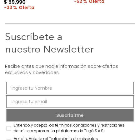
52 %
$
59
.
990
33 %
Suscríbete a
nuestro Newsletter
Recibe antes que nadie información sobre ofertas
exclusivas y novedades.
Entiendo y acepto los términos, condiciones y restricciones
de mis compras en la plataforma de Tugó S.A.S.
Acepto, Autorizo el Tratamiento de mis datos