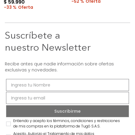
52 %
$
59
.
990
33 %
Suscríbete a
nuestro Newsletter
Recibe antes que nadie información sobre ofertas
exclusivas y novedades.
Entiendo y acepto los términos, condiciones y restricciones
de mis compras en la plataforma de Tugó S.A.S.
Acepto, Autorizo el Tratamiento de mis datos