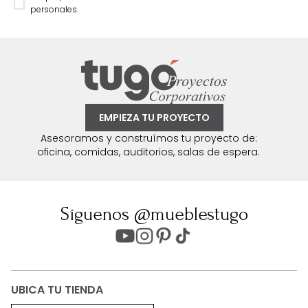
personales.
EMPIEZA TU PROYECTO
Asesoramos y construímos tu proyecto de:
oficina, comidas, auditorios, salas de espera.
Síguenos @mueblestugo
UBICA TU TIENDA