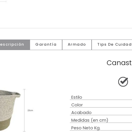
Descripción
Garantía
Armado
Tip