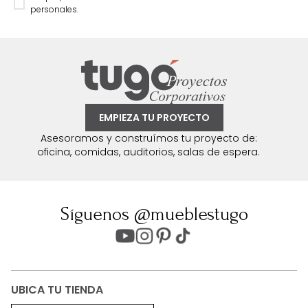
personales.
EMPIEZA TU PROYECTO
Asesoramos y construímos tu proyecto de:
oficina, comidas, auditorios, salas de espera.
Síguenos @mueblestugo
UBICA TU TIENDA