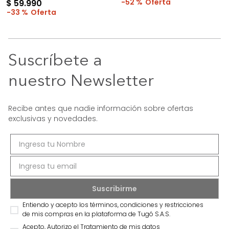
52 %
$
59
.
990
33 %
Suscríbete a
nuestro Newsletter
Recibe antes que nadie información sobre ofertas
exclusivas y novedades.
Entiendo y acepto los términos, condiciones y restricciones
de mis compras en la plataforma de Tugó S.A.S.
Acepto, Autorizo el Tratamiento de mis datos