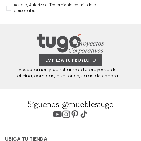
Acepto, Autorizo el Tratamiento de mis datos
personales.
EMPIEZA TU PROYECTO
Asesoramos y construímos tu proyecto de:
oficina, comidas, auditorios, salas de espera.
Síguenos @mueblestugo
UBICA TU TIENDA