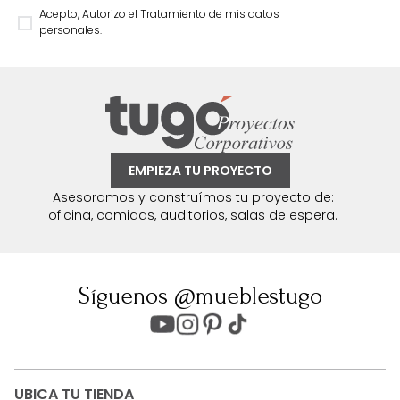
Acepto, Autorizo el Tratamiento de mis datos
personales.
EMPIEZA TU PROYECTO
Asesoramos y construímos tu proyecto de:
oficina, comidas, auditorios, salas de espera.
Síguenos @mueblestugo
UBICA TU TIENDA