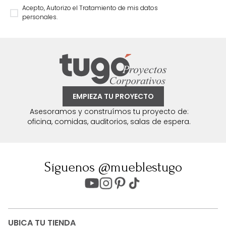
Acepto, Autorizo el Tratamiento de mis datos
personales.
EMPIEZA TU PROYECTO
Asesoramos y construímos tu proyecto de:
oficina, comidas, auditorios, salas de espera.
Síguenos @mueblestugo
UBICA TU TIENDA